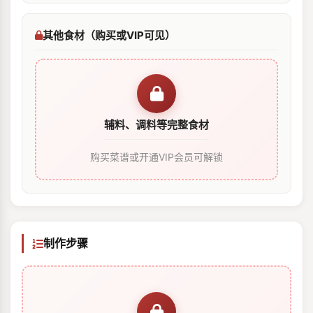
其他食材（购买或VIP可见）
辅料、调料等完整食材
购买菜谱或开通VIP会员可解锁
制作步骤