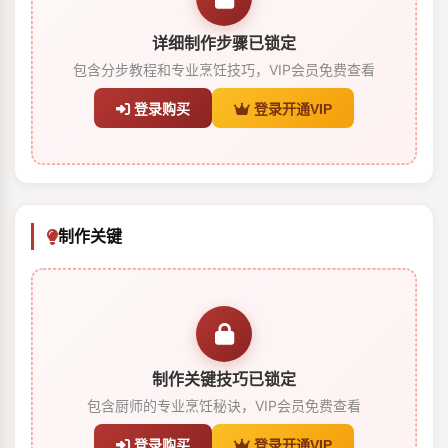
详细制作步骤已锁定
包含分步教程和专业烹饪技巧，VIP会员免费查看
登录购买
登录开通VIP
制作关键
制作关键技巧已锁定
包含厨师的专业烹饪秘诀，VIP会员免费查看
登录购买
登录开通VIP