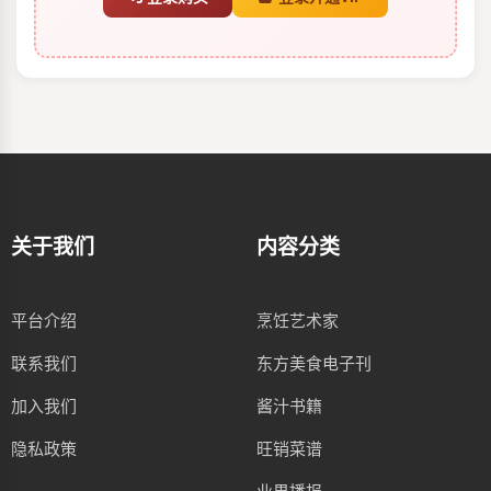
关于我们
内容分类
平台介绍
烹饪艺术家
联系我们
东方美食电子刊
加入我们
酱汁书籍
隐私政策
旺销菜谱