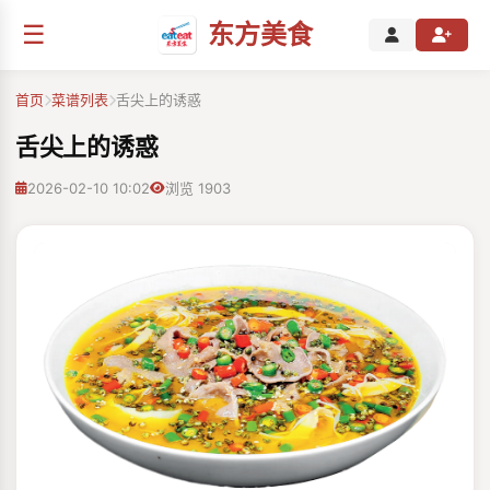
☰
东方美食
首页
菜谱列表
舌尖上的诱惑
舌尖上的诱惑
2026-02-10 10:02
浏览 1903