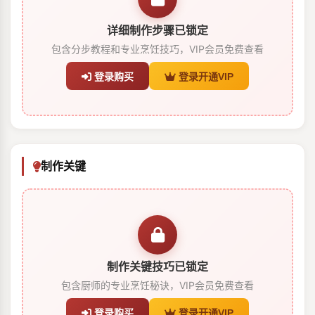
详细制作步骤已锁定
包含分步教程和专业烹饪技巧，VIP会员免费查看
登录购买
登录开通VIP
制作关键
制作关键技巧已锁定
包含厨师的专业烹饪秘诀，VIP会员免费查看
登录购买
登录开通VIP