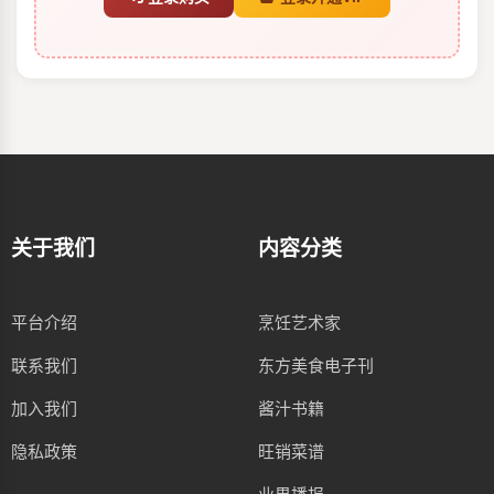
关于我们
内容分类
平台介绍
烹饪艺术家
联系我们
东方美食电子刊
加入我们
酱汁书籍
隐私政策
旺销菜谱