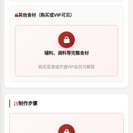
其他食材（购买或VIP可见）
辅料、调料等完整食材
购买菜谱或开通VIP会员可解锁
制作步骤