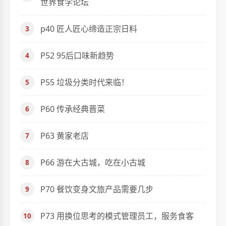
世界食学论坛
p40 匠人匠心缔造正宗日料
P52 95后口味新趋势
P55 垃圾分类时代来临！
P60 传承经典晋菜
P63 黄家老店
P66 游在大古城，吃在小古城
P70 餐饮变身文旅产品需要几步
P73 用换位思考的模式管理员工，服务食客