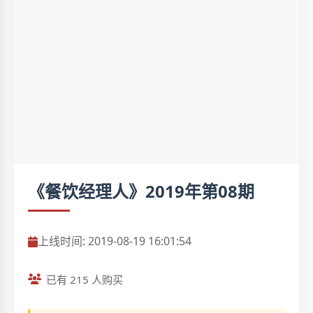
《餐饮经理人》2019年第08期
上线时间: 2019-08-19 16:01:54
已有 215 人购买