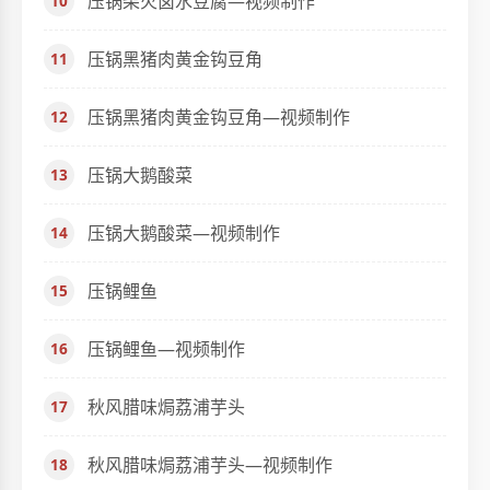
压锅柴火卤水豆腐—视频制作
压锅黑猪肉黄金钩豆角
压锅黑猪肉黄金钩豆角—视频制作
压锅大鹅酸菜
压锅大鹅酸菜—视频制作
压锅鲤鱼
压锅鲤鱼—视频制作
秋风腊味焗荔浦芋头
秋风腊味焗荔浦芋头—视频制作