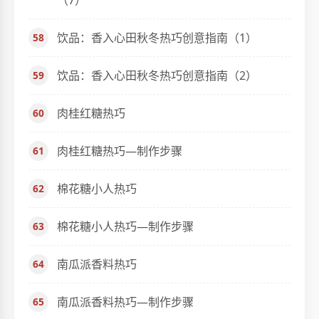
（7）
饮品：香入心田秋冬热巧创意指南（1）
饮品：香入心田秋冬热巧创意指南（2）
肉桂红糖热巧
肉桂红糖热巧—制作步骤
棉花糖小人热巧
棉花糖小人热巧—制作步骤
南瓜派香料热巧
南瓜派香料热巧—制作步骤