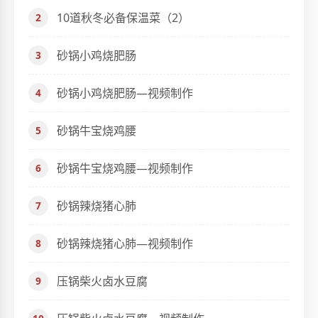
10道秋冬必备保温菜（2）
砂锅小鸡烧肥肠
砂锅小鸡烧肥肠—视频制作
砂锅牛宝烧鸡腰
砂锅牛宝烧鸡腰—视频制作
砂锅辣烧猪心肺
砂锅辣烧猪心肺—视频制作
压锅柴火卤水豆腐