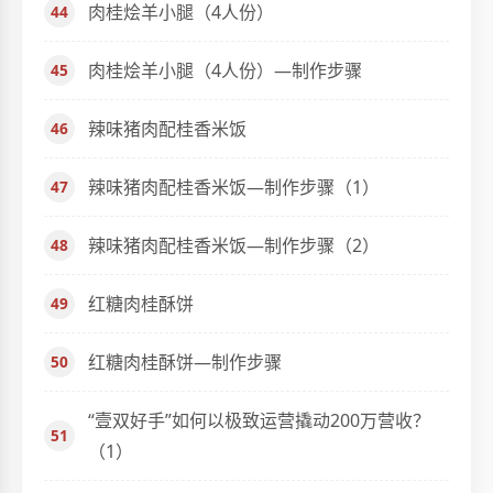
肉桂烩羊小腿（4人份）
肉桂烩羊小腿（4人份）—制作步骤
辣味猪肉配桂香米饭
辣味猪肉配桂香米饭—制作步骤（1）
辣味猪肉配桂香米饭—制作步骤（2）
红糖肉桂酥饼
红糖肉桂酥饼—制作步骤
“壹双好手”如何以极致运营撬动200万营收？
（1）