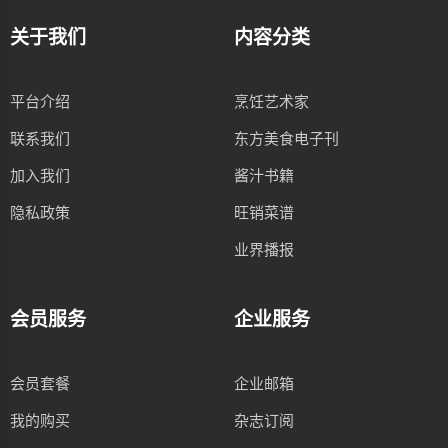
关于我们
内容分类
平台介绍
烹饪艺术家
联系我们
东方美食电子刊
加入我们
酱汁书籍
隐私政策
旺销菜谱
业界播报
会员服务
企业服务
会员套餐
企业邮箱
我的购买
杂志订阅