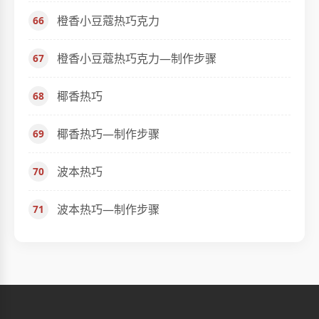
橙香小豆蔻热巧克力
橙香小豆蔻热巧克力—制作步骤
椰香热巧
椰香热巧—制作步骤
波本热巧
波本热巧—制作步骤