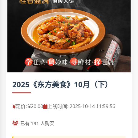
2025《东方美食》10月（下）
定价: ¥20.00
上线时间: 2025-10-14 11:59:56
已有 191 人购买