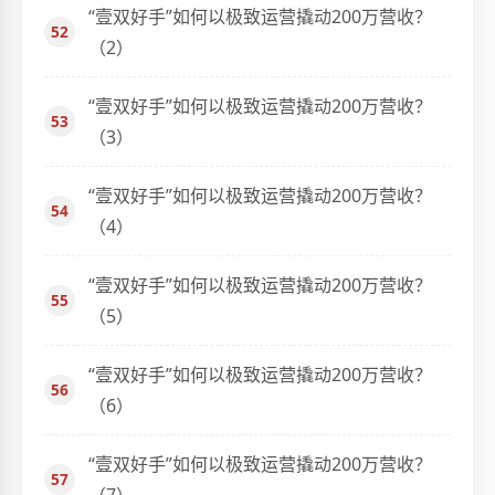
“壹双好手”如何以极致运营撬动200万营收？
（2）
“壹双好手”如何以极致运营撬动200万营收？
（3）
“壹双好手”如何以极致运营撬动200万营收？
（4）
“壹双好手”如何以极致运营撬动200万营收？
（5）
“壹双好手”如何以极致运营撬动200万营收？
（6）
“壹双好手”如何以极致运营撬动200万营收？