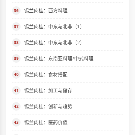
锡兰肉桂：西方料理
锡兰肉桂：中东与北非（1）
锡兰肉桂：中东与北非（2）
锡兰肉桂：东南亚料理/中式料理
锡兰肉桂：食材搭配
锡兰肉桂：加工与储存
锡兰肉桂：创新与趋势
锡兰肉桂：医药价值