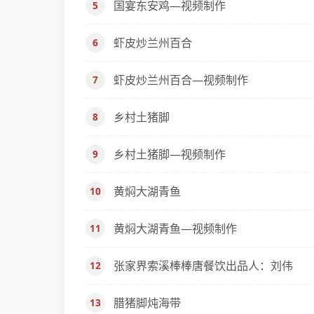
国宴东安鸡—视频制作
虾皮炒兰州百合
虾皮炒兰州百合—视频制作
乡村土猪脚
乡村土猪脚—视频制作
黄焖大湖青鱼
黄焖大湖青鱼—视频制作
张家界索溪棒棒唐餐饮出品人：刘伟
腊猪脚炖海带