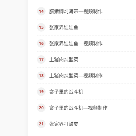
腊猪脚炖海带—视频制作
张家界娃娃鱼
张家界娃娃鱼—视频制作
土猪肉炖酸菜
土猪肉炖酸菜—视频制作
寨子里的战斗机
寨子里的战斗机—视频制作
张家界打鼓皮