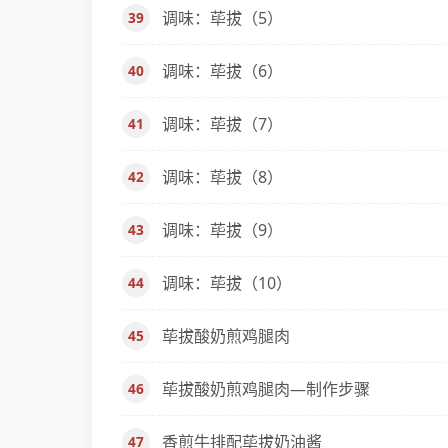
调味：荜拔（5）
调味：荜拔（6）
调味：荜拔（7）
调味：荜拔（8）
调味：荜拔（9）
调味：荜拔（10）
荜拔酸奶煎鸡腿肉
荜拔酸奶煎鸡腿肉—制作步骤
香煎牛排配荜拔奶油酱