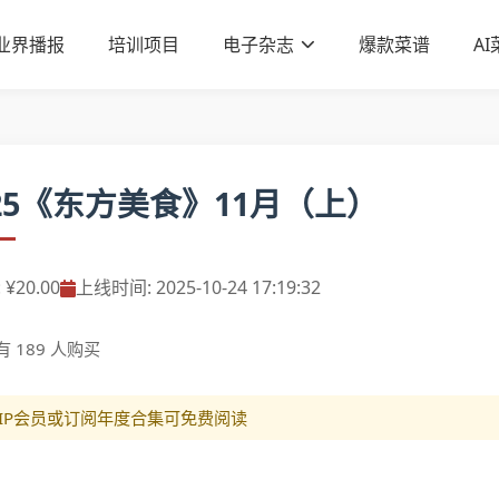
业界播报
培训项目
电子杂志
爆款菜谱
A
025《东方美食》11月（上）
 ¥20.00
上线时间: 2025-10-24 17:19:32
有 189 人购买
VIP会员或订阅年度合集可免费阅读