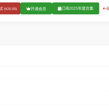
订阅2025年度合集
开通会员
买 (¥20.00)