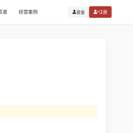
I菜谱
经营案例
注册
登录