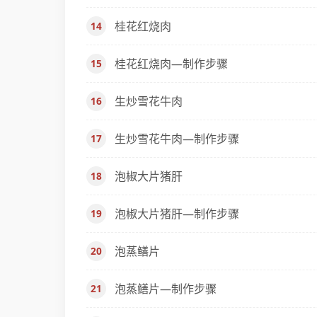
桂花红烧肉
桂花红烧肉—制作步骤
生炒雪花牛肉
生炒雪花牛肉—制作步骤
泡椒大片猪肝
泡椒大片猪肝—制作步骤
泡蒸鳝片
泡蒸鳝片—制作步骤