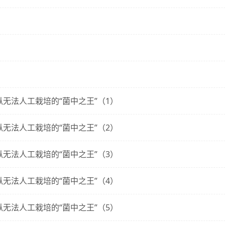
无法人工栽培的“菌中之王”（1）
无法人工栽培的“菌中之王”（2）
无法人工栽培的“菌中之王”（3）
无法人工栽培的“菌中之王”（4）
无法人工栽培的“菌中之王”（5）