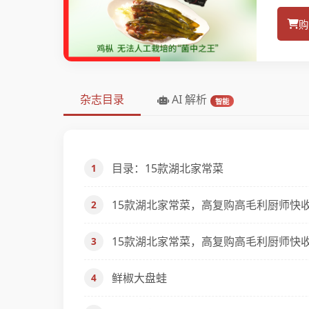
购
杂志目录
AI 解析
智能
目录：15款湖北家常菜
15款湖北家常菜，高复购高毛利厨师快
15款湖北家常菜，高复购高毛利厨师快
鲜椒大盘蛙