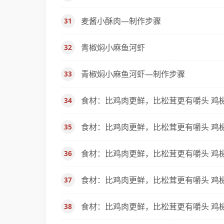
麦酱小酥肉—制作步骤
青椒焖小麻鱼河虾
青椒焖小麻鱼河虾—制作步骤
食材：比鸡肉更鲜，比松茸更有嚼头 鸡枞
食材：比鸡肉更鲜，比松茸更有嚼头 鸡枞
食材：比鸡肉更鲜，比松茸更有嚼头 鸡枞
食材：比鸡肉更鲜，比松茸更有嚼头 鸡枞
食材：比鸡肉更鲜，比松茸更有嚼头 鸡枞