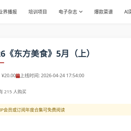
业界播报
培训项目
电子杂志
爆款菜谱
A
026《东方美食》5月（上）
 ¥20.00
上线时间: 2026-04-24 17:54:00
有 215 人购买
VIP会员或订阅年度合集可免费阅读