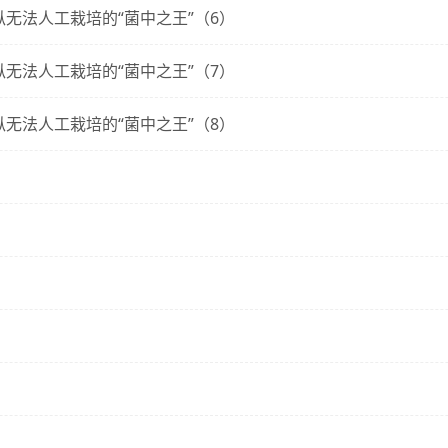
无法人工栽培的“菌中之王”（6）
无法人工栽培的“菌中之王”（7）
无法人工栽培的“菌中之王”（8）