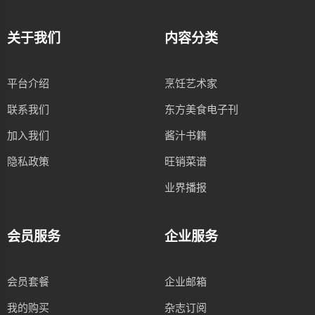
关于我们
内容分类
平台介绍
烹饪艺术家
联系我们
东方美食电子刊
加入我们
酱汁书籍
隐私政策
旺销菜谱
业界播报
会员服务
企业服务
会员套餐
企业邮箱
我的购买
杂志订阅