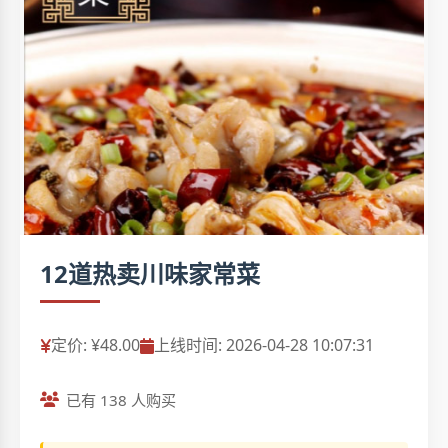
12道热卖川味家常菜
定价: ¥48.00
上线时间: 2026-04-28 10:07:31
已有 138 人购买